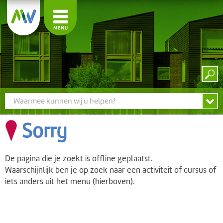
Waarmee kunnen wij u helpen?
Sorry
De pagina die je zoekt is offline geplaatst.
Waarschijnlijk ben je op zoek naar een activiteit of cursus of
iets anders uit het menu (hierboven).