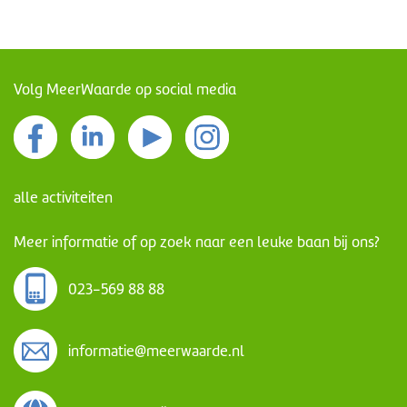
Volg MeerWaarde op social media
alle activiteiten
Meer informatie of op zoek naar een leuke baan bij ons?
023-569 88 88
informatie@meerwaarde.nl