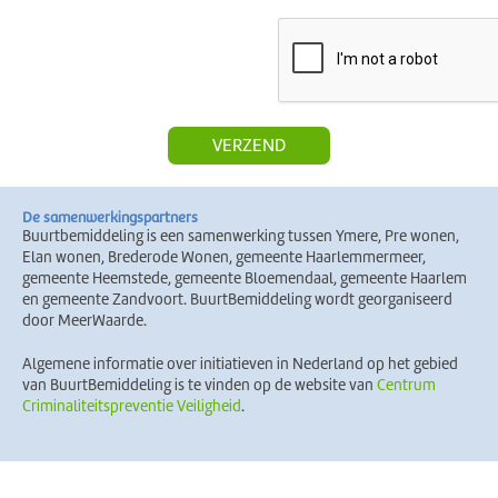
De samenwerkingspartners
Buurtbemiddeling is een samenwerking tussen Ymere, Pre wonen,
Elan wonen, Brederode Wonen, gemeente Haarlemmermeer,
gemeente Heemstede, gemeente Bloemendaal, gemeente Haarlem
en gemeente Zandvoort. BuurtBemiddeling wordt georganiseerd
door MeerWaarde.
Algemene informatie over initiatieven in Nederland op het gebied
van BuurtBemiddeling is te vinden op de website van
Centrum
Criminaliteitspreventie Veiligheid
.