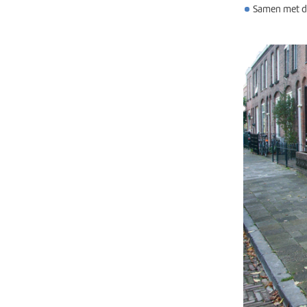
Samen met de