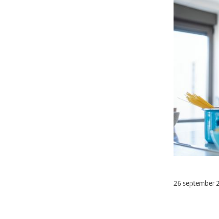
26 september 