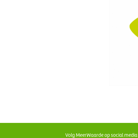
Volg MeerWaarde op social media