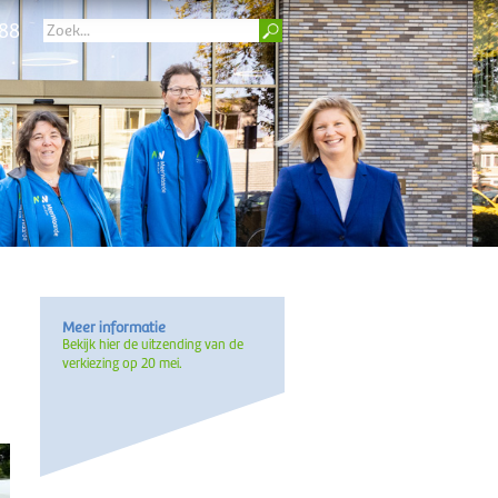
 88
Meer informatie
Bekijk hier de uitzending van de
verkiezing op 20 mei.