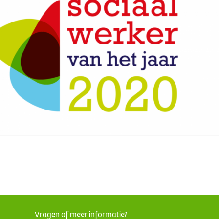
Vragen of meer informatie?